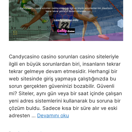
Candycasino casino sorunları casino siteleriyle
ilgili en büyük sorunlardan biri, insanların tekrar
tekrar gelmeye devam etmesidir. Herhangi bir
web sitesinde giriş yapmaya çalıştığınızda bu
sorun gerçekten güveninizi bozabilir. Güvenli
mi? Siteler, aynı gün veya bir saat içinde çalışan
yeni adres sistemlerini kullanarak bu soruna bir
çözüm buldu. Sadece kısa bir süre alır ve eski
adresten …
Devamını oku