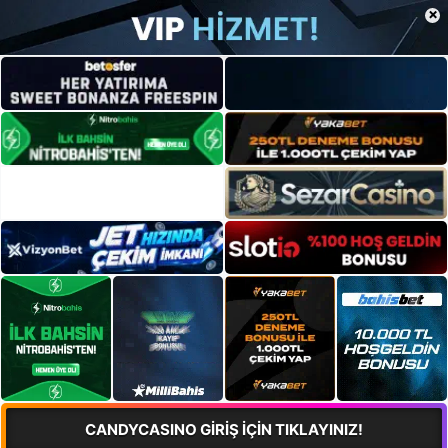
×
CANDYCASINO GİRİŞ İÇİN TIKLAYINIZ!