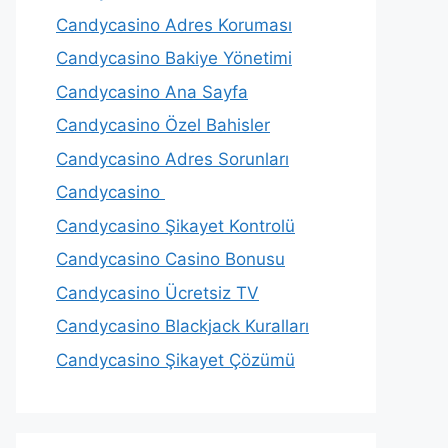
Candycasino Adres Koruması
Candycasino Bakiye Yönetimi
Candycasino Ana Sayfa
Candycasino Özel Bahisler
Candycasino Adres Sorunları
Candycasino
Candycasino Şikayet Kontrolü
Candycasino Casino Bonusu
Candycasino Ücretsiz TV
Candycasino Blackjack Kuralları
Candycasino Şikayet Çözümü