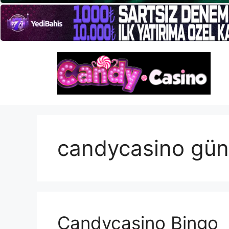
İçeriğe
atla
candycasino gün
Candycasino Bingo