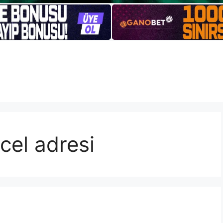
cel adresi