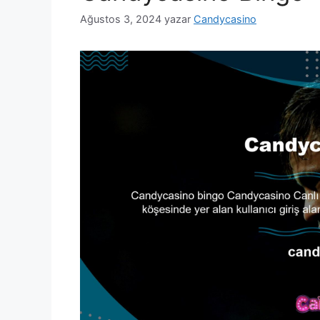
Ağustos 3, 2024
yazar
Candycasino