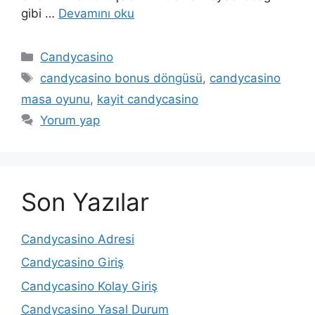
gibi …
Devamını oku
Kategoriler
Candycasino
Etiketler
candycasino bonus döngüsü
,
candycasino
masa oyunu
,
kayit candycasino
Yorum yap
Son Yazılar
Candycasino Adresi
Candycasino Giriş
Candycasino Kolay Giriş
Candycasino Yasal Durum