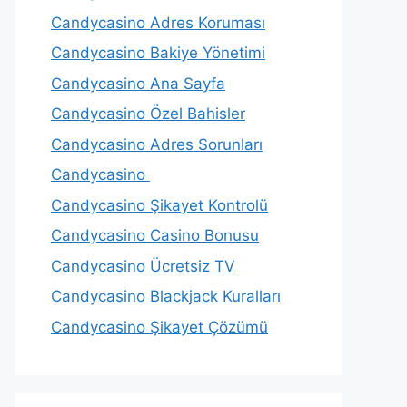
Candycasino Adres Koruması
Candycasino Bakiye Yönetimi
Candycasino Ana Sayfa
Candycasino Özel Bahisler
Candycasino Adres Sorunları
Candycasino
Candycasino Şikayet Kontrolü
Candycasino Casino Bonusu
Candycasino Ücretsiz TV
Candycasino Blackjack Kuralları
Candycasino Şikayet Çözümü