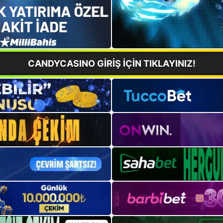
CANDYCASINO GİRİŞ İÇİN TIKLAYINIZ!