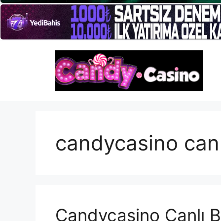
İçeriğe
atla
candycasino canlı
Candycasino Canlı Ba