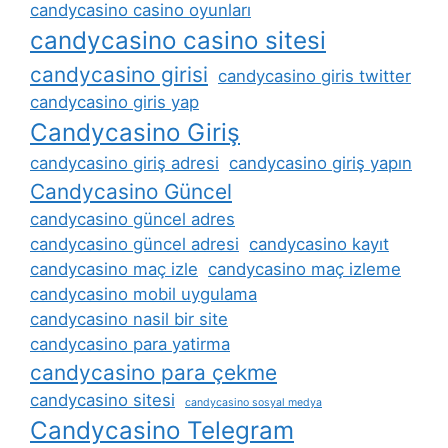
candycasino casino oyunları
candycasino casino sitesi
candycasino girisi
candycasino giris twitter
candycasino giris yap
Candycasino Giriş
candycasino giriş adresi
candycasino giriş yapın
Candycasino Güncel
candycasino güncel adres
candycasino güncel adresi
candycasino kayıt
candycasino maç izle
candycasino maç izleme
candycasino mobil uygulama
candycasino nasil bir site
candycasino para yatirma
candycasino para çekme
candycasino sitesi
candycasino sosyal medya
Candycasino Telegram