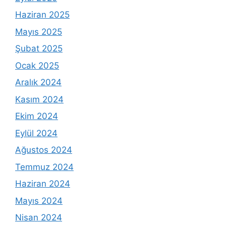
Haziran 2025
Mayıs 2025
Şubat 2025
Ocak 2025
Aralık 2024
Kasım 2024
Ekim 2024
Eylül 2024
Ağustos 2024
Temmuz 2024
Haziran 2024
Mayıs 2024
Nisan 2024