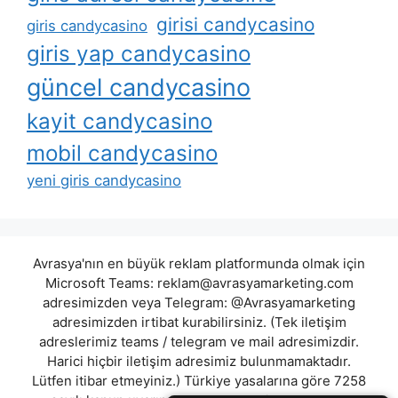
girisi candycasino
giris candycasino
giris yap candycasino
güncel candycasino
kayit candycasino
mobil candycasino
yeni giris candycasino
Avrasya'nın en büyük reklam platformunda olmak için
Microsoft Teams:
reklam@avrasyamarketing.com
adresimizden veya Telegram: @Avrasyamarketing
adresimizden irtibat kurabilirsiniz. (Tek iletişim
adreslerimiz teams / telegram ve mail adresimizdir.
Harici hiçbir iletişim adresimiz bulunmamaktadır.
Lütfen itibar etmeyiniz.) Türkiye yasalarına göre 7258