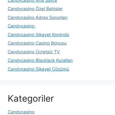
Candycasino Ana Sayfa
Candycasino Özel Bahisler
Candycasino Adres Sorunları
Candycasino
Candycasino Şikayet Kontrolü
Candycasino Casino Bonusu
Candycasino Ücretsiz TV
Candycasino Blackjack Kuralları
Candycasino Şikayet Çözümü
Kategoriler
Candycasino