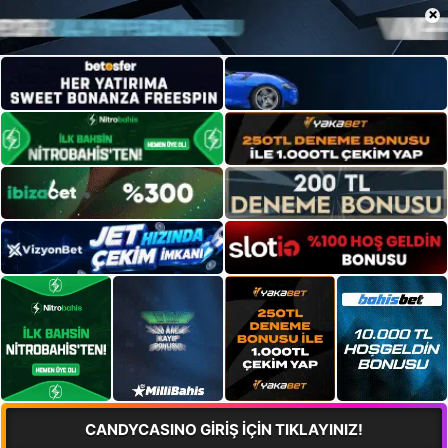
×
CANDYCASINO GİRİŞ İÇİN TIKLAYINIZ!