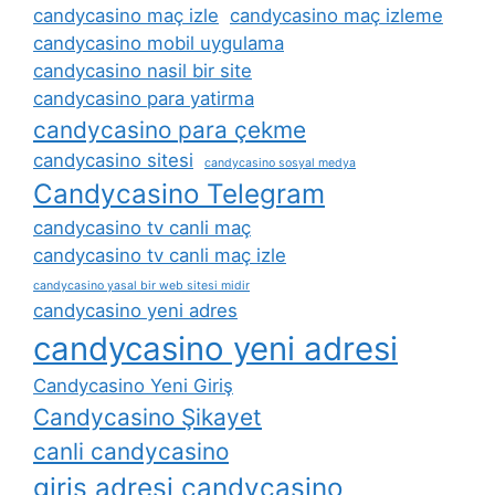
candycasino maç izle
candycasino maç izleme
candycasino mobil uygulama
candycasino nasil bir site
candycasino para yatirma
candycasino para çekme
candycasino sitesi
candycasino sosyal medya
Candycasino Telegram
candycasino tv canli maç
candycasino tv canli maç izle
candycasino yasal bir web sitesi midir
candycasino yeni adres
candycasino yeni adresi
Candycasino Yeni Giriş
Candycasino Şikayet
canli candycasino
giris adresi candycasino