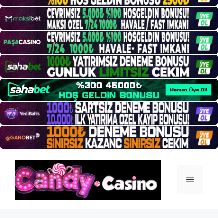
İçeriğe
atla
Menü