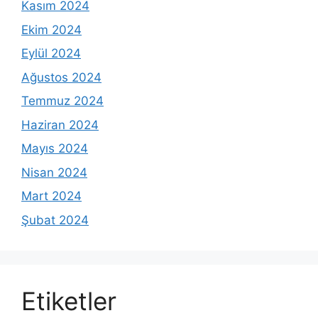
Kasım 2024
Ekim 2024
Eylül 2024
Ağustos 2024
Temmuz 2024
Haziran 2024
Mayıs 2024
Nisan 2024
Mart 2024
Şubat 2024
Etiketler