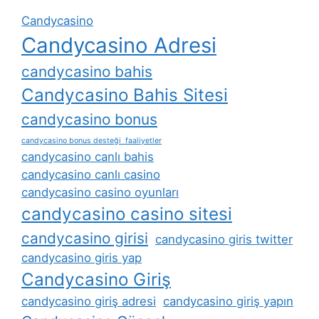
Candycasino
Candycasino Adresi
candycasino bahis
Candycasino Bahis Sitesi
candycasino bonus
candycasino bonus desteği faaliyetler
candycasino canlı bahis
candycasino canlı casino
candycasino casino oyunları
candycasino casino sitesi
candycasino girisi
candycasino giris twitter
candycasino giris yap
Candycasino Giriş
candycasino giriş adresi
candycasino giriş yapın