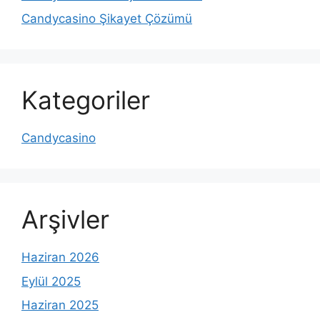
Candycasino Şikayet Çözümü
Kategoriler
Candycasino
Arşivler
Haziran 2026
Eylül 2025
Haziran 2025