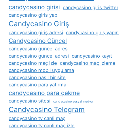
candycasino girisi
candycasino giris twitter
candycasino giris yap
Candycasino Giriş
candycasino giriş adresi
candycasino giriş yapın
Candycasino Güncel
candycasino güncel adres
candycasino güncel adresi
candycasino kayıt
candycasino maç izle
candycasino maç izleme
candycasino mobil uygulama
candycasino nasil bir site
candycasino para yatirma
candycasino para çekme
candycasino sitesi
candycasino sosyal medya
Candycasino Telegram
candycasino tv canli maç
candycasino tv canli maç izle