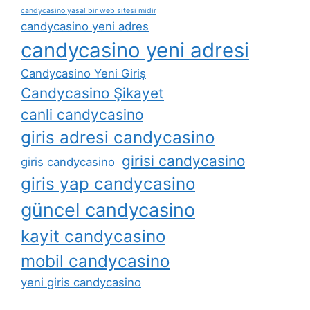
candycasino yasal bir web sitesi midir
candycasino yeni adres
candycasino yeni adresi
Candycasino Yeni Giriş
Candycasino Şikayet
canli candycasino
giris adresi candycasino
girisi candycasino
giris candycasino
giris yap candycasino
güncel candycasino
kayit candycasino
mobil candycasino
yeni giris candycasino