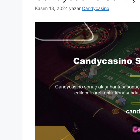
Kasım 13, 2024
yazar
Candycasino