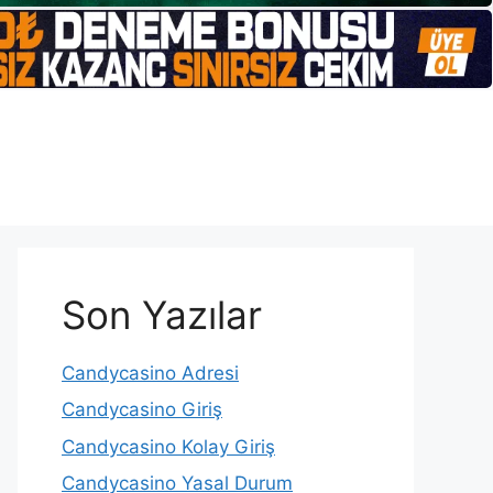
Son Yazılar
Candycasino Adresi
Candycasino Giriş
Candycasino Kolay Giriş
Candycasino Yasal Durum