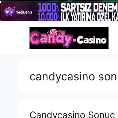
İçeriğe
atla
candycasino sonu
Candycasino Sonuç A