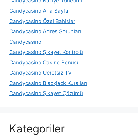
Candycasino Bakiye Yönetimi
Candycasino Ana Sayfa
Candycasino Özel Bahisler
Candycasino Adres Sorunları
Candycasino
Candycasino Şikayet Kontrolü
Candycasino Casino Bonusu
Candycasino Ücretsiz TV
Candycasino Blackjack Kuralları
Candycasino Şikayet Çözümü
Kategoriler