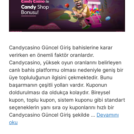
Candycasino Güncel Giriş bahislerine karar
verirken en önemli faktör oranlardır.
Candycasino, yüksek oyun oranlarını belirleyen
canlı bahis platformu olması nedeniyle geniş bir
üye topluluğunun ilgisini çekmektedir. Bunu
başarmanın çeşitli yolları vardır. Kuponun
doldurulması da oldukça kolaydır. Bireysel
kupon, toplu kupon, sistem kuponu gibi standart
seçeneklerin yanı sıra oy kuponlarını hızlı bir
Candycasino Güncel Giriş şekilde …
Devamını
oku