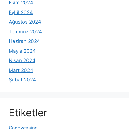
Ekim 2024
Eylül 2024
Ağustos 2024
Temmuz 2024
Haziran 2024
Mayıs 2024
Nisan 2024
Mart 2024
Şubat 2024
Etiketler
Candycasino