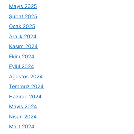
Mayıs 2025
Şubat 2025
Ocak 2025
Aralık 2024
Kasım 2024
Ekim 2024
Eylül 2024
Ağustos 2024
Temmuz 2024
Haziran 2024
Mayıs 2024
Nisan 2024
Mart 2024