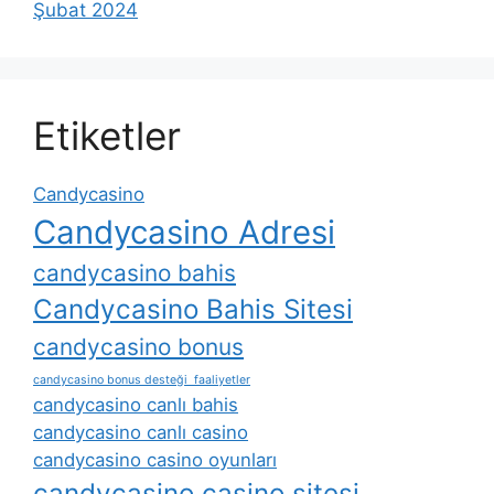
Şubat 2024
Etiketler
Candycasino
Candycasino Adresi
candycasino bahis
Candycasino Bahis Sitesi
candycasino bonus
candycasino bonus desteği faaliyetler
candycasino canlı bahis
candycasino canlı casino
candycasino casino oyunları
candycasino casino sitesi