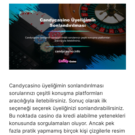
Candycasino üyeliğimin sonlandırılması
sorularınızı çeşitli konuşma platformları
aracılığıyla iletebilirsiniz. Sonuç olarak ilk
seçeneği seçerek üyeliğinizi sonlandırabilirsiniz.
Bu noktada casino da kredi alabilme yetenekleri
konusunda sorgulamaları oluyor. Ancak pek
fazla pratik yapmamış birçok kişi çizgilerle resim