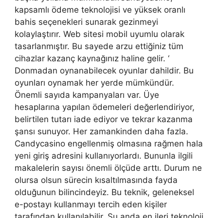
kapsamlı ödeme teknolojisi ve yüksek oranlı
bahis seçenekleri sunarak gezinmeyi
kolaylaştırır. Web sitesi mobil uyumlu olarak
tasarlanmıştır. Bu sayede arzu ettiğiniz tüm
cihazlar kazanç kaynağınız haline gelir. ‘
Donmadan oynanabilecek oyunlar dahildir. Bu
oyunları oynamak her yerde mümkündür.
Önemli sayıda kampanyaları var. Üye
hesaplarına yapılan ödemeleri değerlendiriyor,
belirtilen tutarı iade ediyor ve tekrar kazanma
şansı sunuyor. Her zamankinden daha fazla.
Candycasino engellenmiş olmasına rağmen hala
yeni giriş adresini kullanıyorlardı. Bununla ilgili
makalelerin sayısı önemli ölçüde arttı. Durum ne
olursa olsun sürecin kısaltılmasında fayda
olduğunun bilincindeyiz. Bu teknik, geleneksel
e-postayı kullanmayı tercih eden kişiler
tarafından kullanılabilir. Şu anda en ileri teknoloji