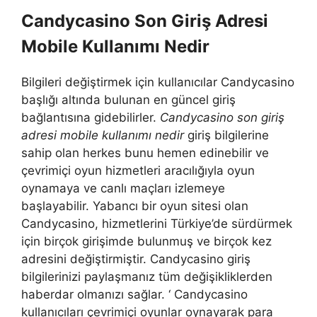
Candycasino Son Giriş Adresi
Mobile Kullanımı Nedir
Bilgileri değiştirmek için kullanıcılar Candycasino
başlığı altında bulunan en güncel giriş
bağlantısına gidebilirler.
Candycasino son giriş
adresi mobile kullanımı nedir
giriş bilgilerine
sahip olan herkes bunu hemen edinebilir ve
çevrimiçi oyun hizmetleri aracılığıyla oyun
oynamaya ve canlı maçları izlemeye
başlayabilir. Yabancı bir oyun sitesi olan
Candycasino, hizmetlerini Türkiye’de sürdürmek
için birçok girişimde bulunmuş ve birçok kez
adresini değiştirmiştir. Candycasino giriş
bilgilerinizi paylaşmanız tüm değişikliklerden
haberdar olmanızı sağlar. ‘ Candycasino
kullanıcıları çevrimiçi oyunlar oynayarak para