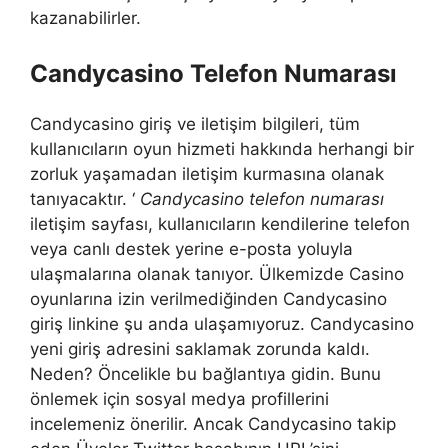
kazanabilirler.
Candycasino Telefon Numarası
Candycasino giriş ve iletişim bilgileri, tüm
kullanıcıların oyun hizmeti hakkında herhangi bir
zorluk yaşamadan iletişim kurmasına olanak
tanıyacaktır. ‘
Candycasino telefon numarası
iletişim sayfası, kullanıcıların kendilerine telefon
veya canlı destek yerine e-posta yoluyla
ulaşmalarına olanak tanıyor. Ülkemizde Casino
oyunlarına izin verilmediğinden Candycasino
giriş linkine şu anda ulaşamıyoruz. Candycasino
yeni giriş adresini saklamak zorunda kaldı.
Neden? Öncelikle bu bağlantıya gidin. Bunu
önlemek için sosyal medya profillerini
incelemeniz önerilir. Ancak Candycasino takip