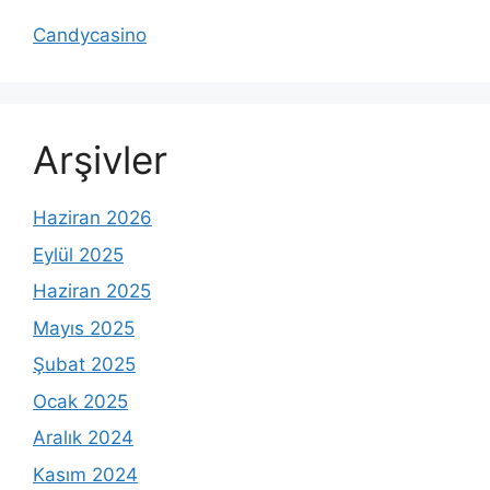
Candycasino
Arşivler
Haziran 2026
Eylül 2025
Haziran 2025
Mayıs 2025
Şubat 2025
Ocak 2025
Aralık 2024
Kasım 2024