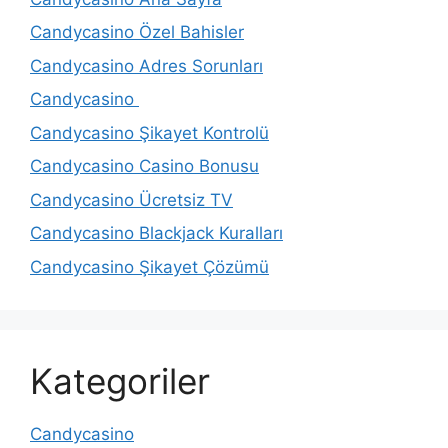
Candycasino Özel Bahisler
Candycasino Adres Sorunları
Candycasino
Candycasino Şikayet Kontrolü
Candycasino Casino Bonusu
Candycasino Ücretsiz TV
Candycasino Blackjack Kuralları
Candycasino Şikayet Çözümü
Kategoriler
Candycasino