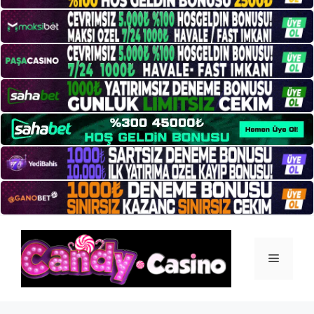
İçeriğe
atla
Menü