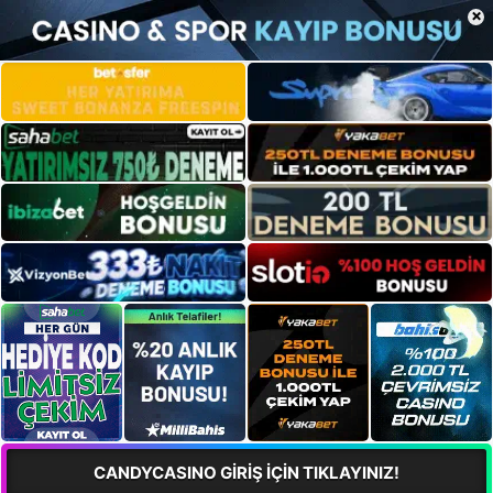
×
CANDYCASINO GİRİŞ İÇİN TIKLAYINIZ!