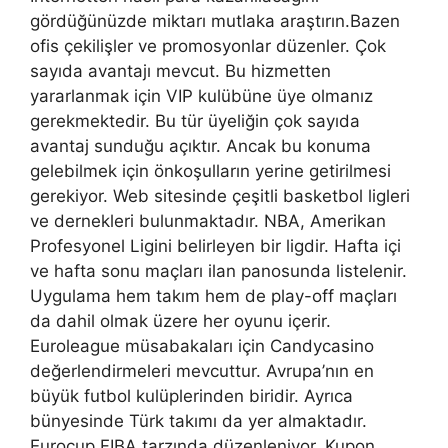
gördüğünüzde miktarı mutlaka araştırın.Bazen
ofis çekilişler ve promosyonlar düzenler. Çok
sayıda avantajı mevcut. Bu hizmetten
yararlanmak için VIP kulübüne üye olmanız
gerekmektedir. Bu tür üyeliğin çok sayıda
avantaj sunduğu açıktır. Ancak bu konuma
gelebilmek için önkoşulların yerine getirilmesi
gerekiyor. Web sitesinde çeşitli basketbol ligleri
ve dernekleri bulunmaktadır. NBA, Amerikan
Profesyonel Ligini belirleyen bir ligdir. Hafta içi
ve hafta sonu maçları ilan panosunda listelenir.
Uygulama hem takım hem de play-off maçları
da dahil olmak üzere her oyunu içerir.
Euroleague müsabakaları için Candycasino
değerlendirmeleri mevcuttur. Avrupa’nın en
büyük futbol kulüplerinden biridir. Ayrıca
bünyesinde Türk takımı da yer almaktadır.
Eurocup FIBA ​​tarzında düzenleniyor. Kupon