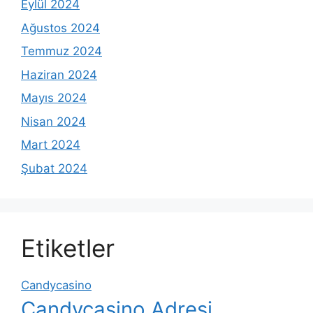
Eylül 2024
Ağustos 2024
Temmuz 2024
Haziran 2024
Mayıs 2024
Nisan 2024
Mart 2024
Şubat 2024
Etiketler
Candycasino
Candycasino Adresi