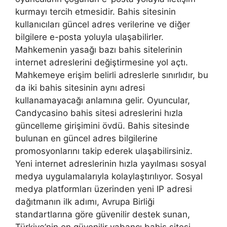
kurmayı tercih etmesidir. Bahis sitesinin
kullanıcıları güncel adres verilerine ve diğer
bilgilere e-posta yoluyla ulaşabilirler.
Mahkemenin yasağı bazı bahis sitelerinin
internet adreslerini değiştirmesine yol açtı.
Mahkemeye erişim belirli adreslerle sınırlıdır, bu
da iki bahis sitesinin aynı adresi
kullanamayacağı anlamına gelir. Oyuncular,
Candycasino bahis sitesi adreslerini hızla
güncelleme girişimini övdü. Bahis sitesinde
bulunan en güncel adres bilgilerine
promosyonlarını takip ederek ulaşabilirsiniz.
Yeni internet adreslerinin hızla yayılması sosyal
medya uygulamalarıyla kolaylaştırılıyor. Sosyal
medya platformları üzerinden yeni IP adresi
dağıtmanın ilk adımı, Avrupa Birliği
standartlarına göre güvenilir destek sunan,
Türkiye’nin en güvenilir yabancı bahis sitesi