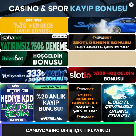
×
CANDYCASINO GİRİŞ İÇİN TIKLAYINIZ!