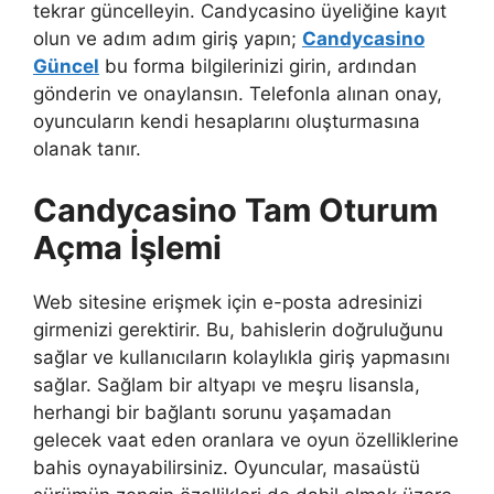
tekrar güncelleyin. Candycasino üyeliğine kayıt
olun ve adım adım giriş yapın;
Candycasino
Güncel
bu forma bilgilerinizi girin, ardından
gönderin ve onaylansın. Telefonla alınan onay,
oyuncuların kendi hesaplarını oluşturmasına
olanak tanır.
Candycasino Tam Oturum
Açma İşlemi
Web sitesine erişmek için e-posta adresinizi
girmenizi gerektirir. Bu, bahislerin doğruluğunu
sağlar ve kullanıcıların kolaylıkla giriş yapmasını
sağlar. Sağlam bir altyapı ve meşru lisansla,
herhangi bir bağlantı sorunu yaşamadan
gelecek vaat eden oranlara ve oyun özelliklerine
bahis oynayabilirsiniz. Oyuncular, masaüstü