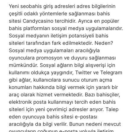
Yeni seobahis giriş adresleri adres bilgilerinin
çeşitli odaklı yöntemlerle sağlanması bahis
sitesi Candycasino tercihidir. Ayrıca en popüler
bahis platformları sosyal medya uygulamalarıdır.
Sosyal medyanın iletişim potansiyeli bahis
siteleri tarafından fark edilmektedir. Neden?
Sosyal medya uygulamaları aracılığıyla
oyunculara promosyon ve duyuru sağlanması
mümkündür. Sosyal ağların bilgi alışverişi için
kullanımı oldukça yaygındır, Twitter ve Telegram
gibi ağlar, kullanıcılara sunucu oturum açma
konumları hakkında bilgi vermek için yararlı bir
araç olarak hizmet vermektedir. Bazı bahisçiler,
elektronik posta kullanmayı tercih eden bahis
siteleri için yeni çevrimiçi adresler arıyor. Talep
eden oyuncuya bahis sitesi e-postası
aracılığıyla da bilgi verilir. Bunun nedeni mevcut
oyuncuların çoğunun e-posta yoluyla iletişim