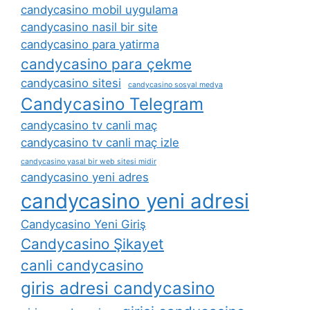
candycasino mobil uygulama
candycasino nasil bir site
candycasino para yatirma
candycasino para çekme
candycasino sitesi
candycasino sosyal medya
Candycasino Telegram
candycasino tv canli maç
candycasino tv canli maç izle
candycasino yasal bir web sitesi midir
candycasino yeni adres
candycasino yeni adresi
Candycasino Yeni Giriş
Candycasino Şikayet
canli candycasino
giris adresi candycasino