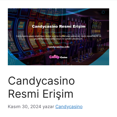
Candycasino
Resmi Erişim
Kasım 30, 2024
yazar
Candycasino