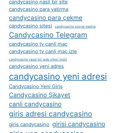
candycasino nasil bir site
candycasino para yatirma
candycasino para çekme
candycasino sitesi
candycasino sosyal medya
Candycasino Telegram
candycasino tv canli maç
candycasino tv canli maç izle
candycasino yasal bir web sitesi midir
candycasino yeni adres
candycasino yeni adresi
Candycasino Yeni Giriş
Candycasino Şikayet
canli candycasino
giris adresi candycasino
girisi candycasino
giris candycasino