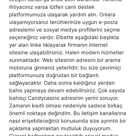
ihtiyacınız varsa lütfen canlı destek
platformumuza ulaşarak yardım alın. Onlara
ulaşamıyorsanız tercihlerinize uygun e-posta
adreslerini ve sosyal medya profillerini seçme
seçeneğiniz vardır. Elbette aşağıdaki başlıkta
yer alan linke tıklayarak firmanın internet
sitesine ulaşabilirsiniz. Halen modern hizmetler
sunmaktadır. Web sitesinin adresini bir arama
motoruna girmeniz yeterlidir; bu size çevrimiçi
platformunuza doğrudan bir bağlantı
sağlayacaktır. Daha sonra kaldığınız yerden
bahis yapmaya devam edebilirsiniz. Çok sayıda
bahisçi Candycasino adresinin yerini soruyor.
Zamanın kısıtlı olması nedeniyle sadece birkaç
önemli noktaya değindim. Bu iletişim kanallarına
nasıl erişebileceğiniz konusunda size ayrıntılı bir
açıklama yapmaktan mutluluk duyuyorum.
Güncel bağlantının paylaşıldığı sosyal medya