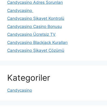
Candycasino Adres Sorunları
Candycasino
Candycasino Şikayet Kontrolü
Candycasino Casino Bonusu
Candycasino Ücretsiz TV
Candycasino Blackjack Kuralları
Candycasino Şikayet Çözümü
Kategoriler
Candycasino