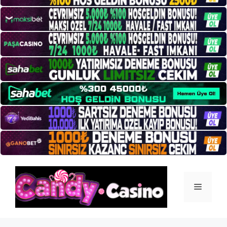
İçeriğe
atla
Menü