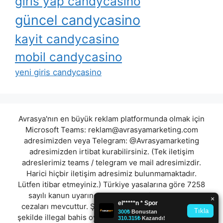
giris yap candycasino
güncel candycasino
kayit candycasino
mobil candycasino
yeni giris candycasino
Avrasya'nın en büyük reklam platformunda olmak için
Microsoft Teams:
reklam@avrasyamarketing.com
adresimizden veya Telegram: @Avrasyamarketing
adresimizden irtibat kurabilirsiniz. (Tek iletişim
adreslerimiz teams / telegram ve mail adresimizdir.
Harici hiçbir iletişim adresimiz bulunmamaktadır.
Lütfen itibar etmeyiniz.) Türkiye yasalarına göre 7258
sayılı kanun uyarınca yasa dışı bahis oynamanın
cezaları mevcuttur. Şu an bulunduğunuz site hiç bir
şekilde illegal bahis oyunları oynatmıyor ve oynamaya