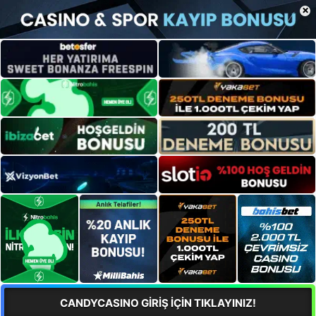
×
CANDYCASINO GİRİŞ İÇİN TIKLAYINIZ!