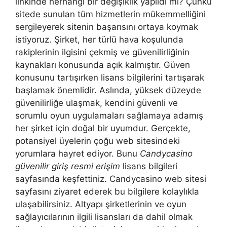
linkinde herhangi bir değişiklik yapıldı mı? Çünkü
sitede sunulan tüm hizmetlerin mükemmelliğini
sergileyerek sitenin başarısını ortaya koymak
istiyoruz. Şirket, her türlü hava koşulunda
rakiplerinin ilgisini çekmiş ve güvenilirliğinin
kaynakları konusunda açık kalmıştır. Güven
konusunu tartışırken lisans bilgilerini tartışarak
başlamak önemlidir. Aslında, yüksek düzeyde
güvenilirliğe ulaşmak, kendini güvenli ve
sorumlu oyun uygulamaları sağlamaya adamış
her şirket için doğal bir uyumdur. Gerçekte,
potansiyel üyelerin çoğu web sitesindeki
yorumlara hayret ediyor. Bunu
Candycasino
güvenilir giriş resmi erişim
lisans bilgileri
sayfasında keşfettiniz. Candycasino web sitesi
sayfasını ziyaret ederek bu bilgilere kolaylıkla
ulaşabilirsiniz. Altyapı şirketlerinin ve oyun
sağlayıcılarının ilgili lisansları da dahil olmak