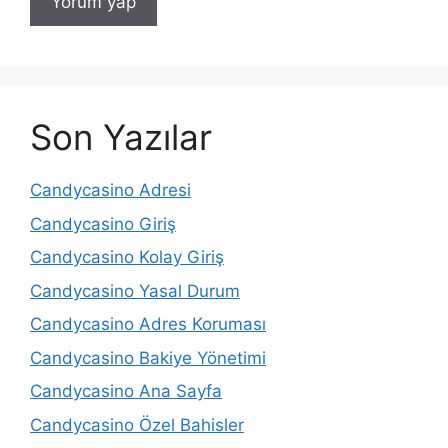
Son Yazılar
Candycasino Adresi
Candycasino Giriş
Candycasino Kolay Giriş
Candycasino Yasal Durum
Candycasino Adres Koruması
Candycasino Bakiye Yönetimi
Candycasino Ana Sayfa
Candycasino Özel Bahisler